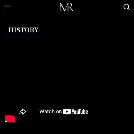
HISTORY