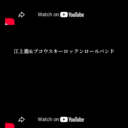
江上徹&ブコウスキーロックンロールバンド