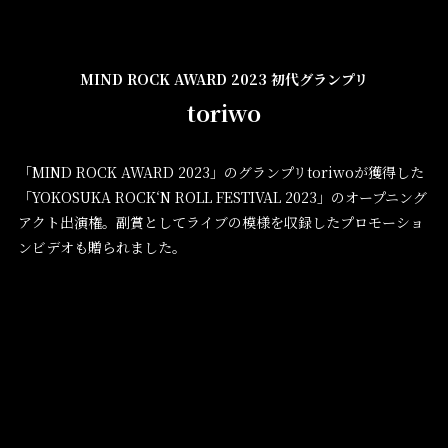
MIND ROCK AWARD 2023 初代グランプリ
toriwo
「MIND ROCK AWARD 2023」のグランプリtoriwoが獲得した
「YOKOSUKA ROCK‘N ROLL FESTIVAL 2023」のオープニング
アクト出演権。副賞としてライブの模様を収録したプロモーショ
ンビデオも贈られました。