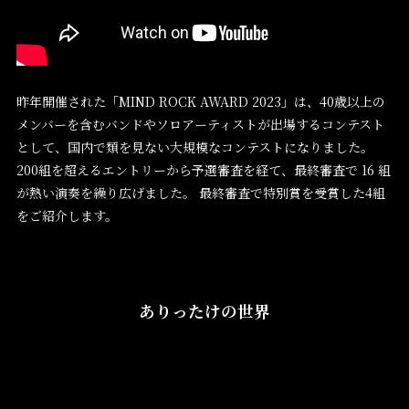
昨年開催された「MIND ROCK AWARD 2023」は、40歳以上の
メンバーを含むバンドやソロアーティストが出場するコンテスト
として、国内で類を見ない大規模なコンテストになりました。
200組を超えるエントリーから予選審査を経て、最終審査で 16 組
が熱い演奏を繰り広げました。 最終審査で特別賞を受賞した4組
をご紹介します。
ありったけの世界