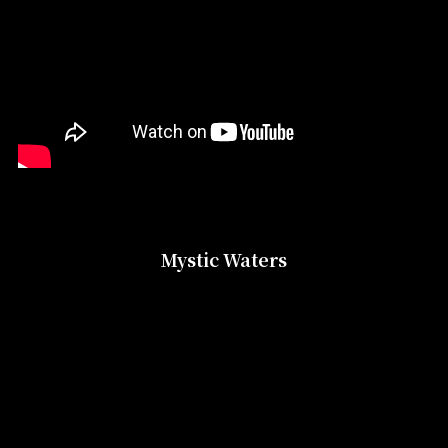
Mystic Waters