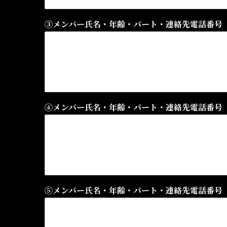
③メンバー氏名・年齢・パート・連絡先電話番号
④メンバー氏名・年齢・パート・連絡先電話番号
⑤メンバー氏名・年齢・パート・連絡先電話番号