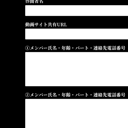
作曲者名
動画サイト共有URL
①メンバー氏名・年齢・パート・連絡先電話番号
②メンバー氏名・年齢・パート・連絡先電話番号