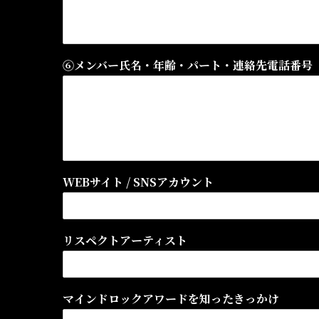
⑥メンバー氏名・年齢・パート・連絡先電話番号
WEBサイト / SNSアカウント
リスペクトアーティスト
マインドロックアワードを知ったきっかけ