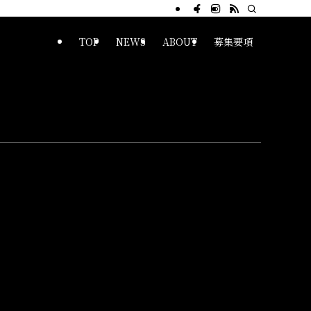
TOP
NEWS
ABOUT
募集要項